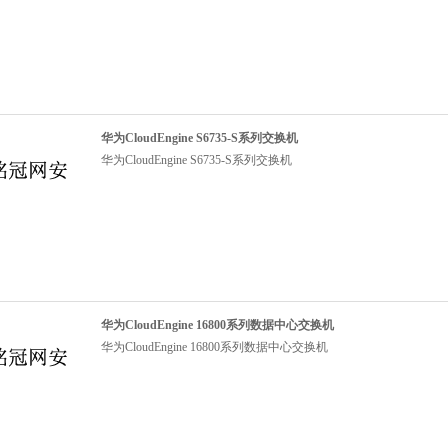
华为CloudEngine S6735-S系列交换机
华为CloudEngine S6735-S系列交换机
华为CloudEngine 16800系列数据中心交换机
华为CloudEngine 16800系列数据中心交换机