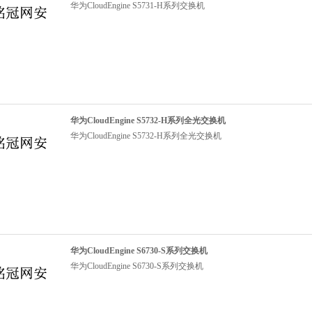
华为CloudEngine S5731-H系列交换机
华为CloudEngine S5732-H系列全光交换机
华为CloudEngine S5732-H系列全光交换机
华为CloudEngine S6730-S系列交换机
华为CloudEngine S6730-S系列交换机