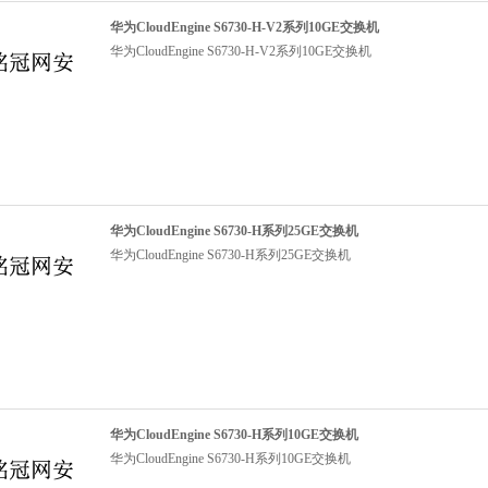
华为CloudEngine S6730-H-V2系列10GE交换机
华为CloudEngine S6730-H-V2系列10GE交换机
华为CloudEngine S6730-H系列25GE交换机
华为CloudEngine S6730-H系列25GE交换机
华为CloudEngine S6730-H系列10GE交换机
华为CloudEngine S6730-H系列10GE交换机