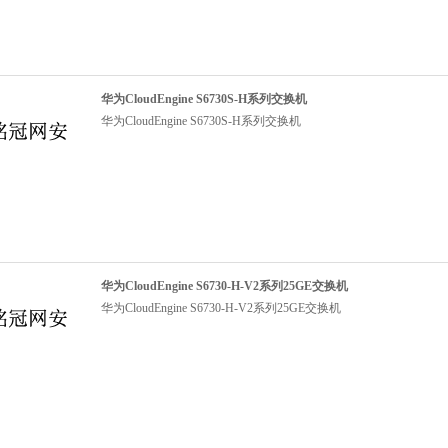
华为CloudEngine S6730S-H系列交换机
华为CloudEngine S6730S-H系列交换机
华为CloudEngine S6730-H-V2系列25GE交换机
华为CloudEngine S6730-H-V2系列25GE交换机