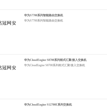
华为S7700系列智能路由交换机
华为S7700系列智能路由交换机
华为CloudEngine S8700系列框式汇聚/接入交换机
华为CloudEngine S8700系列框式汇聚/接入交换机
华为CloudEngine S12700E系列交换机