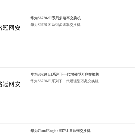
华为S6720-SI系列多速率交换机
华为S6720-SI系列多速率交换机
华为S6720-EI系列下一代增强型万兆交换机
华为S6720-EI系列下一代增强型万兆交换机
华为CloudEngine S5731-H系列交换机