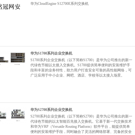
华为CloudEngine S12700E系列交换机
华为S1700系列企业交换机
S1700系列企业交换机（以下简称S1700）是华为公司推出的新一
代绿色节能以太接入交换机。S1700提供简单便利的安装维护手
段和丰富的业务特性，助力用户打造安全可靠的高性能网络，可
广泛应用于中小企业、网吧、酒店、学校等以太接入场景。
华为S2700系列企业交换机
S2700系列企业交换机（以下简称S2700）是华为公司推出的新一
代绿色节能的以太智能百兆接入交换机。它基于新一代交换技术
和华为VRP（Versatile Routing Platform）软件平台，能提供简单
便利的安装维护手段，同时融合了灵活的网络部署、完备的安全