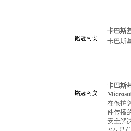
卡巴斯
卡巴斯
卡巴斯基
Microsof
在保护
件传播
安全解决方案
365 是