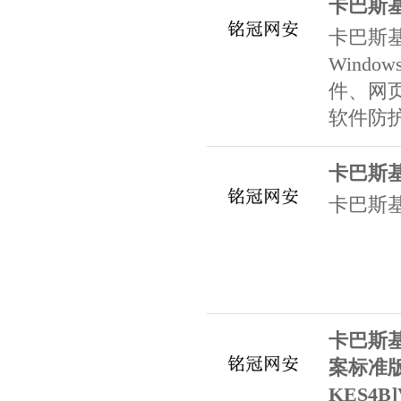
卡巴斯
卡巴斯
Windows
件、网
软件防
卡巴斯
卡巴斯
卡巴斯
案标准
KES4B