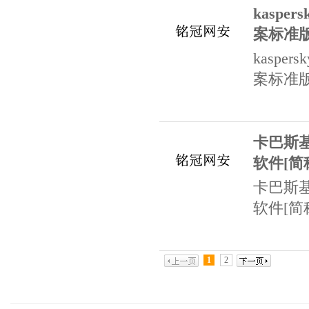
kasp
案标准
kasp
案标准
卡巴斯
软件[简称
卡巴斯
软件[简称
1
2