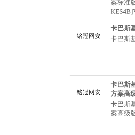
案标准
KES4B
卡巴斯
卡巴斯
卡巴斯基/
方案高
卡巴斯基/
案高级