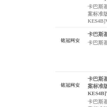
卡巴斯
案标准
KES4B
卡巴斯
卡巴斯
卡巴斯
案标准
KES4B
卡巴斯