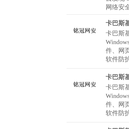
网络安
卡巴斯
卡巴斯
Windows
件、网
软件防
卡巴斯
卡巴斯
Windows
件、网
软件防