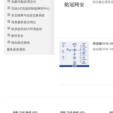
负载均衡|应用交付
深信服运维安全管
无线AP|无线控制器|网管中心
安全隔离与信息交换系统
传真服务器|文档云
机房监控|动力环境监控
邮件安全
路由器|交换机
深信服OSM-1
深信服OSM-1
服务器|前置机