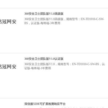
360安全卫士团队版V1.0高级版
360安全卫士团队版V1.0高级版，规格型号：EN-TD1010-C-SW-
BS，认证版-每终端-3年费用
360安全卫士团队版V1.0认证版
360安全卫士团队版V1.0，规格型号：EN-TD1010-C-SW-BS，认
证版-每终端-1年费用
深信服XDR可扩展检测响应平台