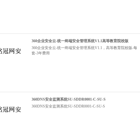
360企业安全云-统一终端安全管理系统V1.1高等教育院校版
360企业安全云-统一终端安全管理系统V1.1，高等教育院校版-每
套-3年费用
360DNS安全监测系统SU-SDDR0001-C-SU-S
360DNS安全监测系统SU-SDDR0001-C-SU-S