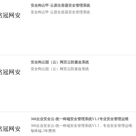
安全狗云甲·云原生容器安全管理系统
安全狗云甲·云原生容器安全管理系统
安全狗云固（云）网页云防篡改系统
安全狗云固（云）网页云防篡改系统
360企业安全云-统一终端安全管理系统V1.1专业安全管理运维
360企业安全云-统一终端安全管理系统V1.1，专业安全管理运维-
每终端-3年费用