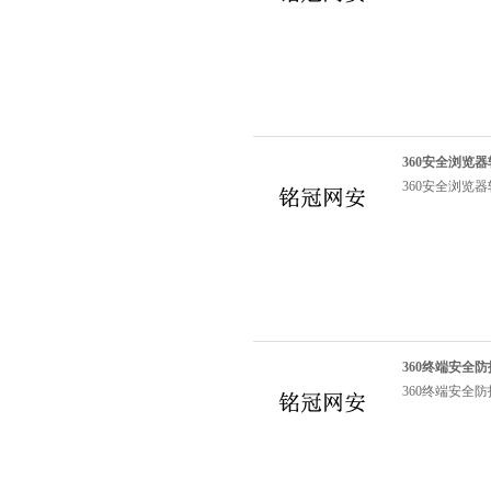
360安全浏览器软件
360安全浏览器软件
360终端安全防
360终端安全