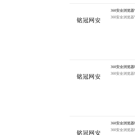
360安全浏览器
360安全浏览器
360安全浏览器软件
360安全浏览器软件
360安全浏览器软件
360安全浏览器软件