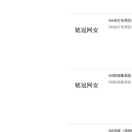
360央行专用
360央行专用
360防病毒系统
360防病毒系统
360压缩（信