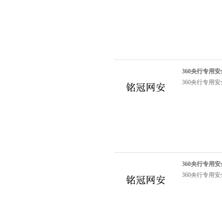
360央行专用
360央行专用
360央行专用
360央行专用