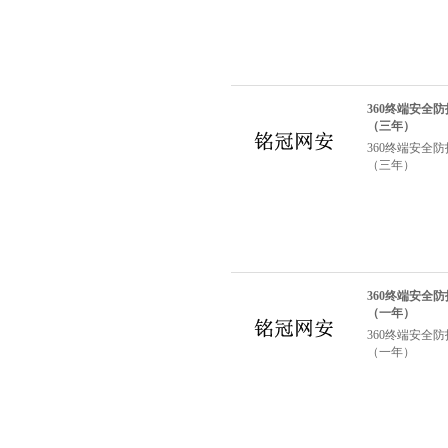
360终端安全
（三年）
360终端安全
（三年）
360终端安全
（一年）
360终端安全
（一年）