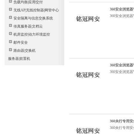
负载均衡|应用交付
360安全浏览器
无线AP|无线控制器|网管中心
360安全浏览器
安全隔离与信息交换系统
传真服务器|文档云
机房监控|动力环境监控
邮件安全
路由器|交换机
服务器|前置机
360安全浏览器V
360安全浏览器V
360央行专用
360央行专用