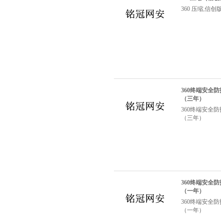
360 压缩,信
360终端安全
（三年）
360终端安全
（三年）
360终端安全
（一年）
360终端安全
（一年）