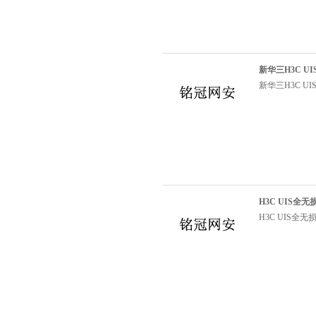
新华三H3C UI
新华三H3C UI
H3C UIS全
H3C UIS全